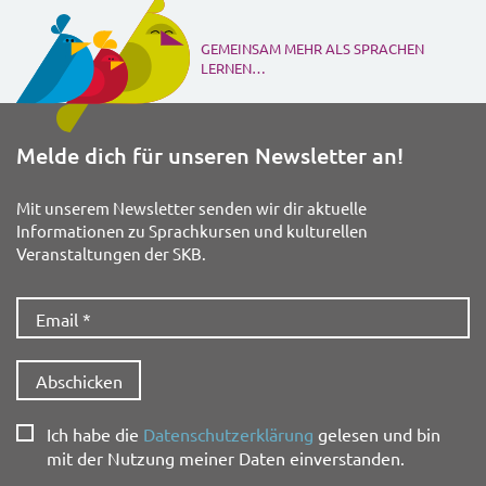
GEMEINSAM MEHR ALS SPRACHEN
LERNEN…
Melde dich für unseren Newsletter an!
Mit unserem Newsletter senden wir dir aktuelle
Informationen zu Sprachkursen und kulturellen
Veranstaltungen der SKB.
Ich habe die
Datenschutzerklärung
gelesen und bin
mit der Nutzung meiner Daten einverstanden.