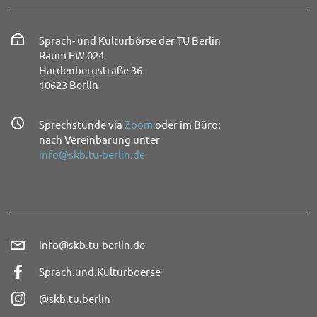
Sprach- und Kulturbörse der TU Berlin
Raum EW 024
Hardenbergstraße 36
10623 Berlin
Sprechstunde via
Zoom
oder im Büro:
nach Vereinbarung unter
info@skb.tu-berlin.de
info@skb.tu-berlin.de
Sprach.und.Kulturboerse
@skb.tu.berlin