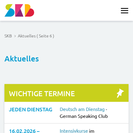
SKB
Aktuelles
( Seite 6 )
5
Aktuelles
WICHTIGE TERMINE
JEDEN DIENSTAG
Deutsch am Dienstag
-
German Speaking Club
16.02.2026 –
Intensivkurse
im