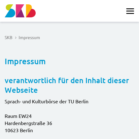
SKB
Impressum
5
Impressum
verantwortlich für den Inhalt dieser
Webseite
Sprach- und Kulturbörse der TU Berlin
Raum EW24
Hardenbergstraße 36
10623 Berlin