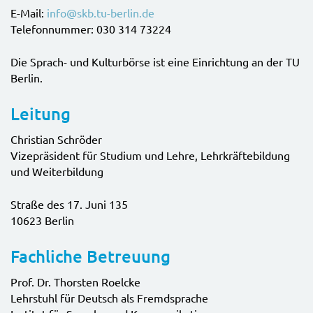
E-Mail:
info@skb.tu-berlin.de
Telefonnummer: 030 314 73224
Die Sprach- und Kulturbörse ist eine Einrichtung an der TU
Berlin.
Leitung
Christian Schröder
Vizepräsident für Studium und Lehre, Lehrkräftebildung
und Weiterbildung
Straße des 17. Juni 135
10623 Berlin
Fachliche Betreuung
Prof. Dr. Thorsten Roelcke
Lehrstuhl für Deutsch als Fremdsprache