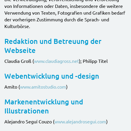
von Informationen oder Daten, insbesondere die weitere
Verwendung von Texten, Fotografien und Grafiken bedarf
der vorherigen Zustimmung durch die Sprach- und
Kulturbörse.
Redaktion und Betreuung der
Webseite
Claudia Groß (
www.claudiagross.net
); Philipp Titel
Webentwicklung und -design
Amito (
www.amitostudio.com
)
Markenentwicklung und
Illustrationen
Alejandro Seguí Couzo (
www.alejandrosegui.com
)