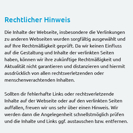
Rechtlicher Hinweis
Die Inhalte der Webseite, insbesondere die Verlinkungen
zu anderen Webseiten wurden sorgfältig ausgewählt und
auf Ihre Rechtmäßigkeit geprüft. Da wir keinen Einfluss
auf die Gestaltung und Inhalte der verlinkten Seiten
haben, können wir ihre zukünftige Rechtmäßigkeit und
Aktualität nicht garantieren und distanzieren und hiermit
ausdrücklich von allen rechtsverletzenden oder
menschenverachtenden Inhalten.
Sollten dir fehlerhafte Links oder rechtsverletzende
Inhalte auf der Webseite oder auf den verlinkten Seiten
auffallen, freuen wir uns sehr über einen Hinweis. Wir
werden dann die Angelegenheit schnellstmöglich prüfen
und die Inhalte und Links ggf. austauschen bzw. entfernen.