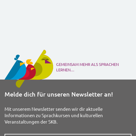
GEMEINSAM MEHR ALS SPRACHEN
LERNEN…
Melde dich für unseren Newsletter an!
Mit unserem Newsletter senden wir dir aktuelle
Informationen zu Sprachkursen und kulturellen
Veranstaltungen der SKB.