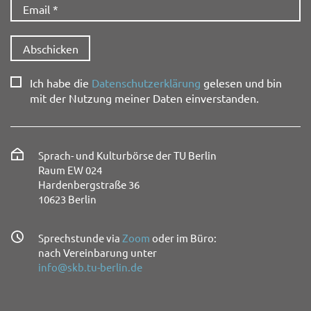
Ich habe die
Datenschutzerklärung
gelesen und bin
mit der Nutzung meiner Daten einverstanden.
Sprach- und Kulturbörse der TU Berlin
Raum EW 024
Hardenbergstraße 36
10623 Berlin
Sprechstunde via
Zoom
oder im Büro:
nach Vereinbarung unter
info@skb.tu-berlin.de