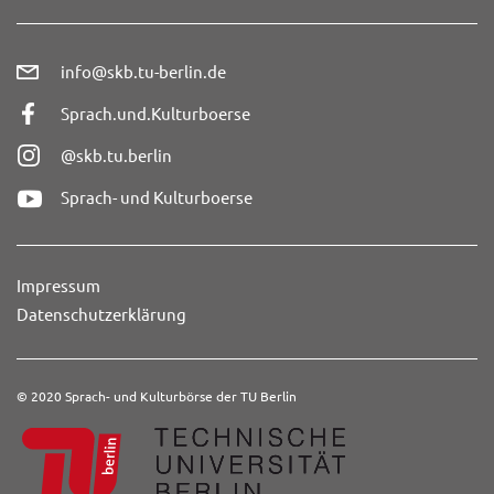
info@skb.tu-berlin.de
Sprach.und.Kulturboerse
@skb.tu.berlin
Sprach- und Kulturboerse
Impressum
Datenschutzerklärung
© 2020 Sprach- und Kulturbörse der TU Berlin