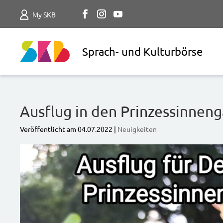
My SKB
Sprach- und Kulturbörse
Ausflug in den Prinzessinnen
Veröffentlicht am
04.07.2022
|
Neuigkeiten