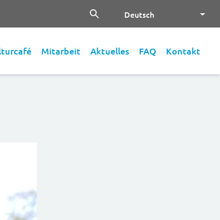
Deutsch
lturcafé
Mitarbeit
Aktuelles
FAQ
Kontakt