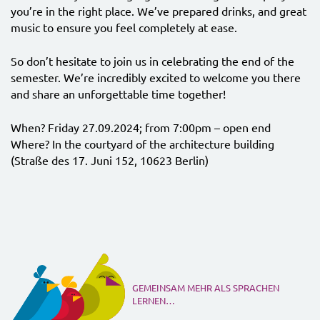
you’re in the right place. We’ve prepared drinks, and great
music to ensure you feel completely at ease.
So don’t hesitate to join us in celebrating the end of the
semester. We’re incredibly excited to welcome you there
and share an unforgettable time together!
When? Friday 27.09.2024; from 7:00pm – open end
Where? In the courtyard of the architecture building
(Straße des 17. Juni 152, 10623 Berlin)
GEMEINSAM MEHR ALS SPRACHEN
LERNEN…