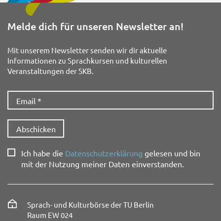
Melde dich für unseren Newsletter an!
Mit unserem Newsletter senden wir dir aktuelle
Informationen zu Sprachkursen und kulturellen
Veranstaltungen der SKB.
Ich habe die
Datenschutzerklärung
gelesen und bin
mit der Nutzung meiner Daten einverstanden.
Sprach- und Kulturbörse der TU Berlin
Raum EW 024