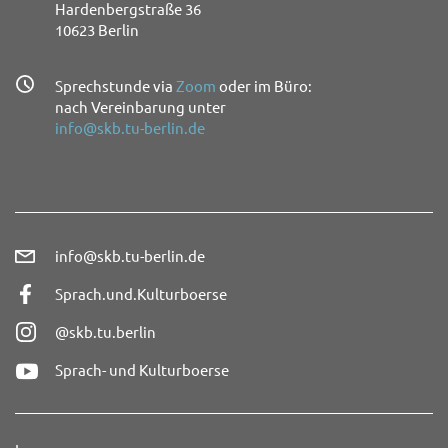
Hardenbergstraße 36
10623 Berlin
Sprechstunde via
Zoom
oder im Büro:
nach Vereinbarung unter
info@skb.tu-berlin.de
info@skb.tu-berlin.de
Sprach.und.Kulturboerse
@skb.tu.berlin
Sprach- und Kulturboerse