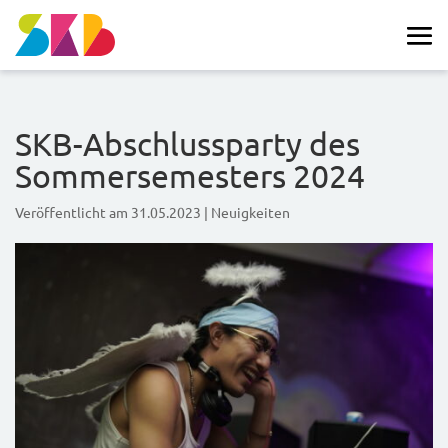
SKB-Abschlussparty des
Sommersemesters 2024
Veröffentlicht am
31.05.2023
|
Neuigkeiten