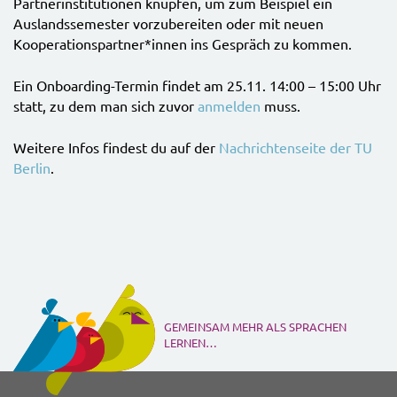
Partnerinstitutionen knüpfen, um zum Beispiel ein
Auslandssemester vorzubereiten oder mit neuen
Kooperationspartner*innen ins Gespräch zu kommen.
Ein Onboarding-Termin findet am 25.11. 14:00 – 15:00 Uhr
statt, zu dem man sich zuvor
anmelden
muss.
Weitere Infos findest du auf der
Nachrichtenseite der TU
Berlin
.
GEMEINSAM MEHR ALS SPRACHEN
LERNEN…