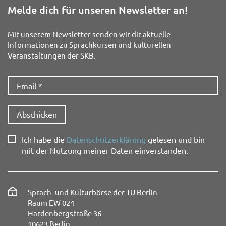
Melde dich für unseren Newsletter an!
Mit unserem Newsletter senden wir dir aktuelle
Informationen zu Sprachkursen und kulturellen
Veranstaltungen der SKB.
Ich habe die
Datenschutzerklärung
gelesen und bin
mit der Nutzung meiner Daten einverstanden.
Sprach- und Kulturbörse der TU Berlin
Raum EW 024
Hardenbergstraße 36
10623 Berlin