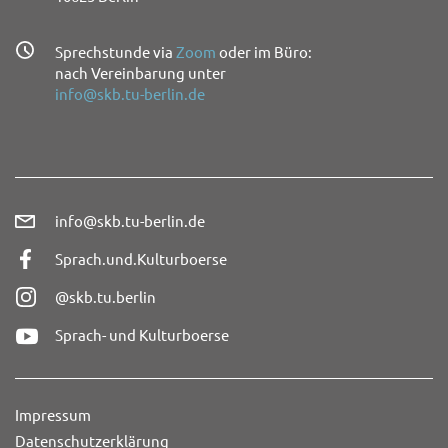
Sprechstunde via
Zoom
oder im Büro:
nach Vereinbarung unter
info@skb.tu-berlin.de
info@skb.tu-berlin.de
Sprach.und.Kulturboerse
@skb.tu.berlin
Sprach- und Kulturboerse
Impressum
Datenschutzerklärung