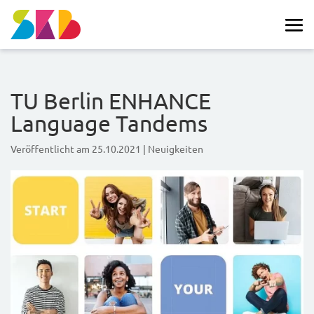
TU Berlin ENHANCE
Language Tandems
Veröffentlicht am
25.10.2021
|
Neuigkeiten