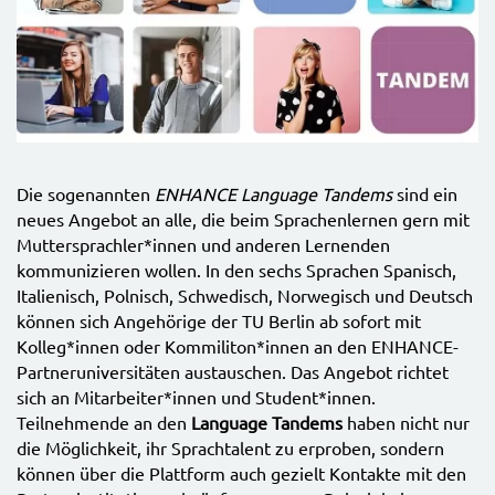
Die sogenannten
ENHANCE Language Tandems
sind ein
neues Angebot an alle, die beim Sprachenlernen gern mit
Muttersprachler*innen und anderen Lernenden
kommunizieren wollen. In den sechs Sprachen Spanisch,
Italienisch, Polnisch, Schwedisch, Norwegisch und Deutsch
können sich Angehörige der TU Berlin ab sofort mit
Kolleg*innen oder Kommiliton*innen an den ENHANCE-
Partneruniversitäten austauschen. Das Angebot richtet
sich an Mitarbeiter*innen und Student*innen.
Teilnehmende an den
Language Tandems
haben nicht nur
die Möglichkeit, ihr Sprachtalent zu erproben, sondern
können über die Plattform auch gezielt Kontakte mit den